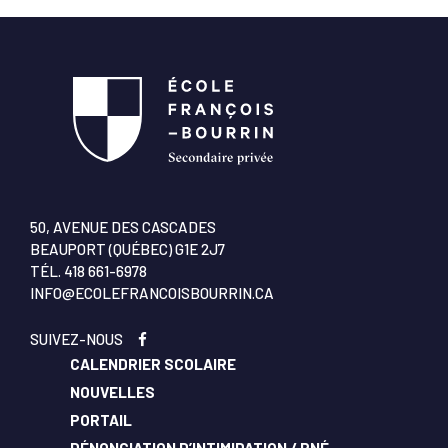
50, AVENUE DES CASCADES
BEAUPORT (QUÉBEC) G1E 2J7
TÉL.
418 661-6978
INFO@ECOLEFRANCOISBOURRIN.CA
SUIVEZ-NOUS
CALENDRIER SCOLAIRE
NOUVELLES
PORTAIL