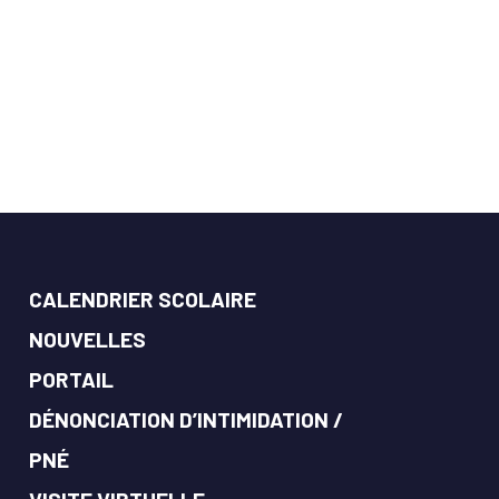
CALENDRIER SCOLAIRE
NOUVELLES
PORTAIL
DÉNONCIATION D’INTIMIDATION /
PNÉ