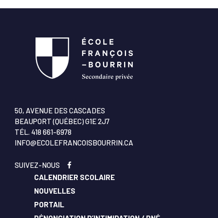
50, AVENUE DES CASCADES
BEAUPORT (QUÉBEC) G1E 2J7
TÉL.
418 661-6978
INFO@ECOLEFRANCOISBOURRIN.CA
SUIVEZ-NOUS
CALENDRIER SCOLAIRE
NOUVELLES
PORTAIL