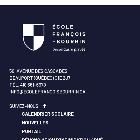
50, AVENUE DES CASCADES
BEAUPORT (QUÉBEC) G1E 2J7
TÉL.
418 661-6978
INFO@ECOLEFRANCOISBOURRIN.CA
SUIVEZ-NOUS
CALENDRIER SCOLAIRE
NOUVELLES
PORTAIL