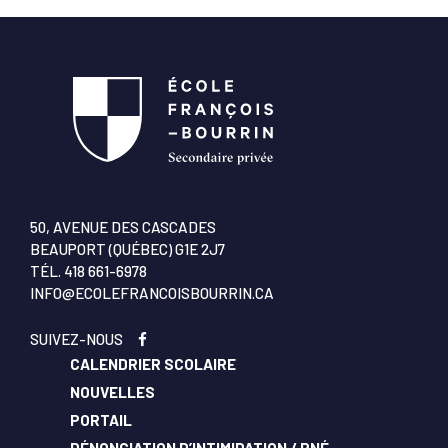
50, AVENUE DES CASCADES
BEAUPORT (QUÉBEC) G1E 2J7
TÉL.
418 661-6978
INFO@ECOLEFRANCOISBOURRIN.CA
SUIVEZ-NOUS
CALENDRIER SCOLAIRE
NOUVELLES
PORTAIL