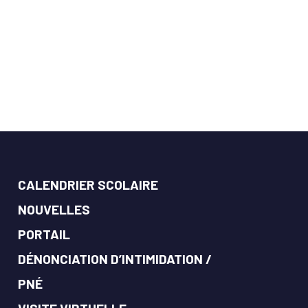
CALENDRIER SCOLAIRE
NOUVELLES
PORTAIL
DÉNONCIATION D’INTIMIDATION /
PNÉ