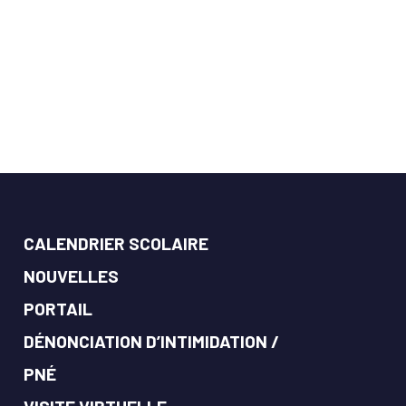
CALENDRIER SCOLAIRE
NOUVELLES
PORTAIL
DÉNONCIATION D’INTIMIDATION /
PNÉ