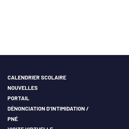
CALENDRIER SCOLAIRE
NOUVELLES
PORTAIL
DÉNONCIATION D’INTIMIDATION /
PNÉ