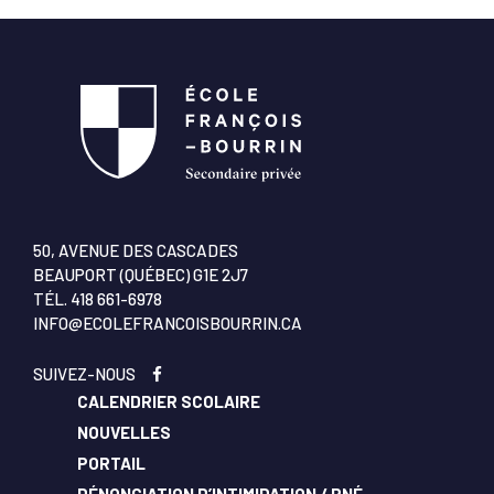
50, AVENUE DES CASCADES
BEAUPORT (QUÉBEC) G1E 2J7
TÉL.
418 661-6978
INFO@ECOLEFRANCOISBOURRIN.CA
SUIVEZ-NOUS
CALENDRIER SCOLAIRE
NOUVELLES
PORTAIL