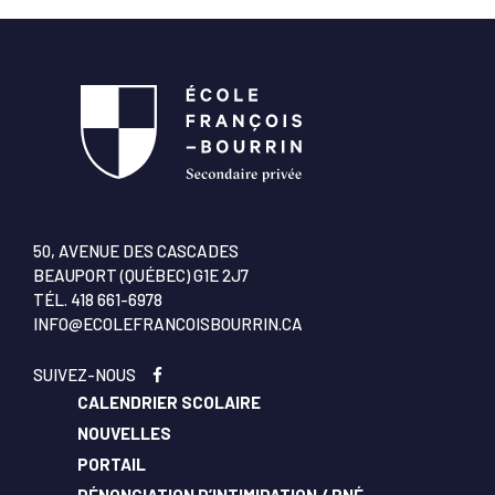
50, AVENUE DES CASCADES
BEAUPORT (QUÉBEC) G1E 2J7
TÉL.
418 661-6978
INFO@ECOLEFRANCOISBOURRIN.CA
SUIVEZ-NOUS
CALENDRIER SCOLAIRE
NOUVELLES
PORTAIL