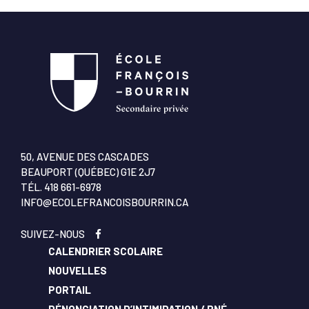
50, AVENUE DES CASCADES
BEAUPORT (QUÉBEC) G1E 2J7
TÉL.
418 661-6978
INFO@ECOLEFRANCOISBOURRIN.CA
SUIVEZ-NOUS
CALENDRIER SCOLAIRE
NOUVELLES
PORTAIL