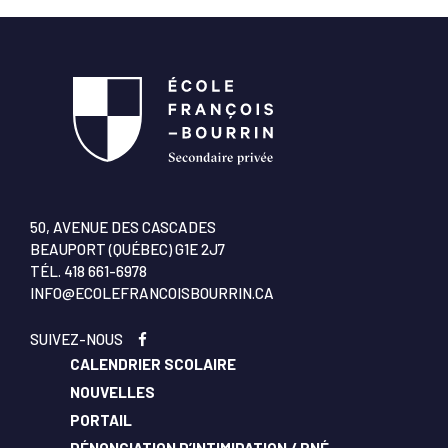
50, AVENUE DES CASCADES
BEAUPORT (QUÉBEC) G1E 2J7
TÉL.
418 661-6978
INFO@ECOLEFRANCOISBOURRIN.CA
SUIVEZ-NOUS
CALENDRIER SCOLAIRE
NOUVELLES
PORTAIL