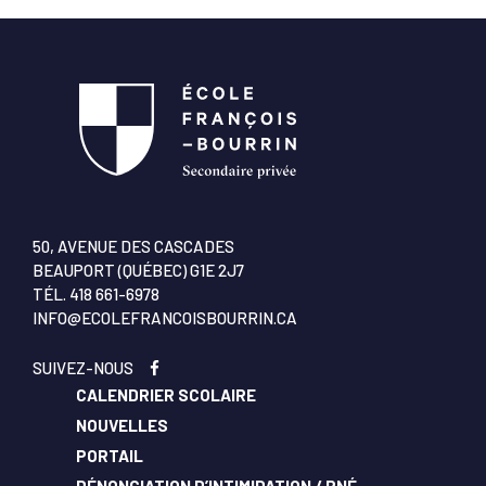
50, AVENUE DES CASCADES
BEAUPORT (QUÉBEC) G1E 2J7
TÉL.
418 661-6978
INFO@ECOLEFRANCOISBOURRIN.CA
SUIVEZ-NOUS
CALENDRIER SCOLAIRE
NOUVELLES
PORTAIL