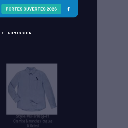
PORTES OUVERTES 2026
TE
ADMISSION