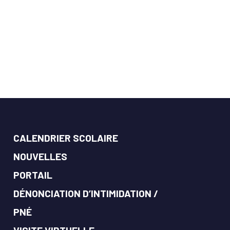
CALENDRIER SCOLAIRE
NOUVELLES
PORTAIL
DÉNONCIATION D’INTIMIDATION /
PNÉ