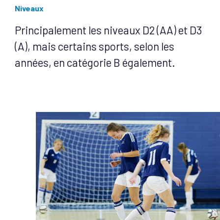
Niveaux
Principalement les niveaux D2 (AA) et D3
(A), mais certains sports, selon les
années, en catégorie B également.