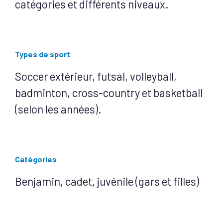
catégories et différents niveaux.
Types de sport
Soccer extérieur, futsal, volleyball,
badminton, cross-country et basketball
(selon les années).
Catégories
Benjamin, cadet, juvénile (gars et filles)