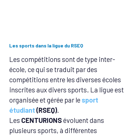
Les sports dans la ligue du RSEQ
Les compétitions sont de type inter-
école, ce qui se traduit par des
compétitions entre les diverses écoles
inscrites aux divers sports. La ligue est
organisée et gérée par le
sport
étudiant
(RSEQ)
.
Les
CENTURIONS
évoluent dans
plusieurs sports, à différentes