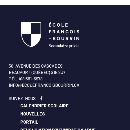
50, AVENUE DES CASCADES
BEAUPORT (QUÉBEC) G1E 2J7
TÉL.
418 661-6978
INFO@ECOLEFRANCOISBOURRIN.CA
SUIVEZ-NOUS
CALENDRIER SCOLAIRE
NOUVELLES
PORTAIL