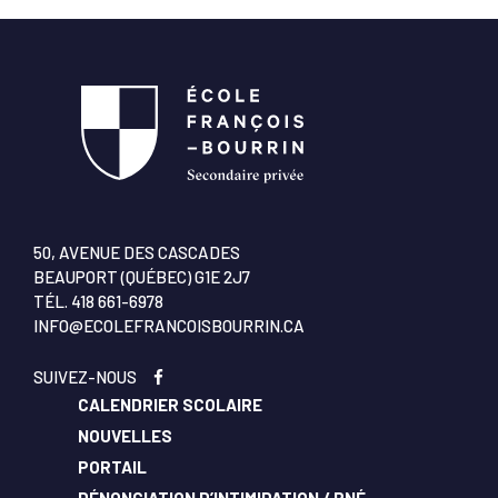
50, AVENUE DES CASCADES
BEAUPORT (QUÉBEC) G1E 2J7
TÉL.
418 661-6978
INFO@ECOLEFRANCOISBOURRIN.CA
SUIVEZ-NOUS
CALENDRIER SCOLAIRE
NOUVELLES
PORTAIL