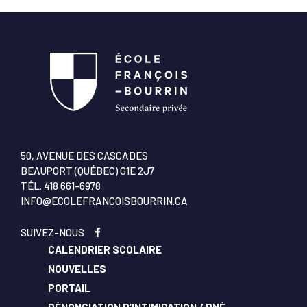
50, AVENUE DES CASCADES
BEAUPORT (QUÉBEC) G1E 2J7
TÉL.
418 661-6978
INFO@ECOLEFRANCOISBOURRIN.CA
SUIVEZ-NOUS
CALENDRIER SCOLAIRE
NOUVELLES
PORTAIL