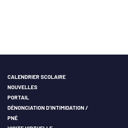
CALENDRIER SCOLAIRE
NOUVELLES
PORTAIL
DÉNONCIATION D’INTIMIDATION /
PNÉ