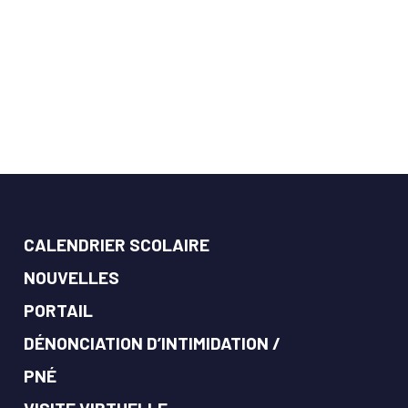
CALENDRIER SCOLAIRE
NOUVELLES
PORTAIL
DÉNONCIATION D’INTIMIDATION /
PNÉ