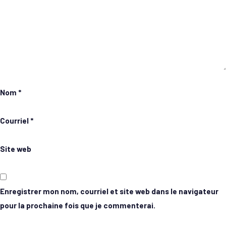
Nom
*
Courriel
*
Site web
Enregistrer mon nom, courriel et site web dans le navigateur
pour la prochaine fois que je commenterai.